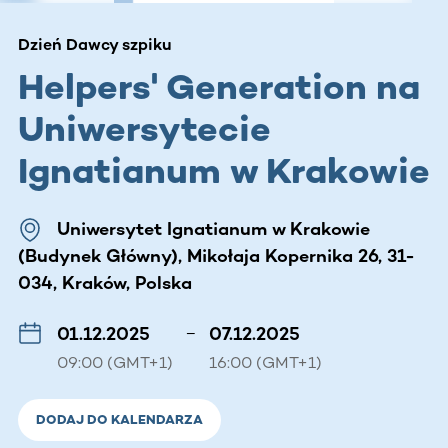
Dzień Dawcy szpiku
Helpers' Generation na
Uniwersytecie
Ignatianum w Krakowie
Uniwersytet Ignatianum w Krakowie
(Budynek Główny), Mikołaja Kopernika 26, 31-
034, Kraków, Polska
01.12.2025
–
07.12.2025
09:00 (GMT+1)
16:00 (GMT+1)
DODAJ DO KALENDARZA