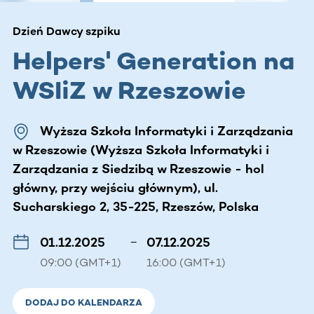
Dzień Dawcy szpiku
Helpers' Generation na
WSIiZ w Rzeszowie
Wyższa Szkoła Informatyki i Zarządzania
w Rzeszowie (Wyższa Szkoła Informatyki i
Zarządzania z Siedzibą w Rzeszowie - hol
główny, przy wejściu głównym), ul.
Sucharskiego 2, 35-225, Rzeszów, Polska
01.12.2025
–
07.12.2025
09:00 (GMT+1)
16:00 (GMT+1)
DODAJ DO KALENDARZA