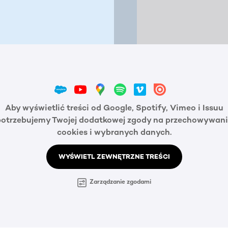
Aby wyświetlić treści od Google, Spotify, Vimeo i Issuu
potrzebujemy Twojej dodatkowej zgody na przechowywani
cookies i wybranych danych.
WYŚWIETL ZEWNĘTRZNE TREŚCI
Zarządzanie zgodami