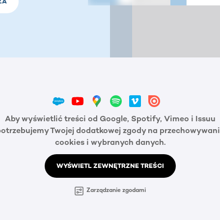
ZA
Aby wyświetlić treści od Google, Spotify, Vimeo i Issuu
potrzebujemy Twojej dodatkowej zgody na przechowywani
cookies i wybranych danych.
WYŚWIETL ZEWNĘTRZNE TREŚCI
Zarządzanie zgodami