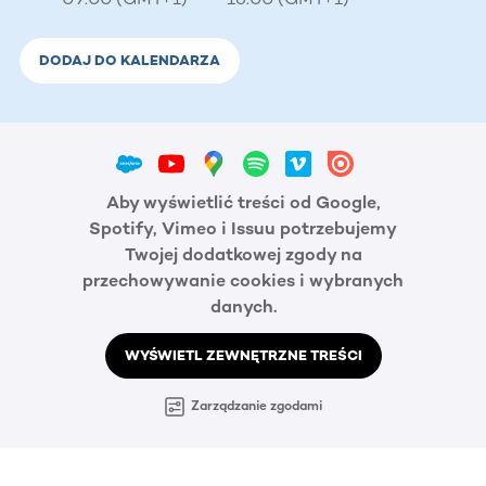
DODAJ DO KALENDARZA
Aby wyświetlić treści od Google,
Spotify, Vimeo i Issuu potrzebujemy
Twojej dodatkowej zgody na
przechowywanie cookies i wybranych
danych.
WYŚWIETL ZEWNĘTRZNE TREŚCI
Zarządzanie zgodami