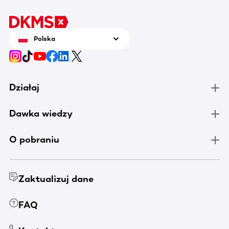
Polska
Działaj
Dawka wiedzy
O pobraniu
Zaktualizuj dane
FAQ