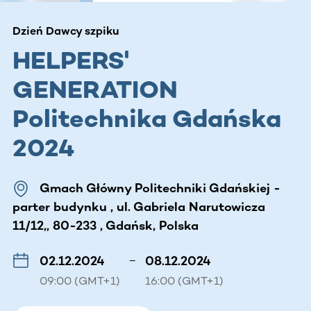
Dzień Dawcy szpiku
HELPERS'
GENERATION
Politechnika Gdańska
2024
Gmach Główny Politechniki Gdańskiej -
parter budynku , ul. Gabriela Narutowicza
11/12,, 80-233 , Gdańsk, Polska
02.12.2024
–
08.12.2024
09:00 (GMT+1)
16:00 (GMT+1)