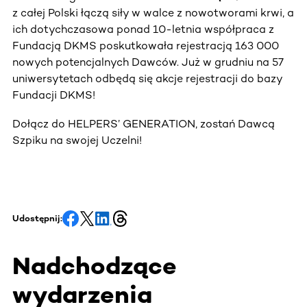
z całej Polski łączą siły w walce z nowotworami krwi, a
ich dotychczasowa ponad 10-letnia współpraca z
Fundacją DKMS poskutkowała rejestracją 163 000
nowych potencjalnych Dawców. Już w grudniu na 57
uniwersytetach odbędą się akcje rejestracji do bazy
Fundacji DKMS!
Dołącz do HELPERS’ GENERATION, zostań Dawcą
Szpiku na swojej Uczelni!
Udostępnij:
Nadchodzące
wydarzenia