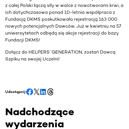
z całej Polski łączą siły w walce z nowotworami krwi, a
ich dotychczasowa ponad 10-letnia współpraca z
Fundacją DKMS poskutkowała rejestracją 163 000
nowych potencjalnych Dawców. Już w kwietniu na 57
uniwersytetach odbędą się akcje rejestracji do bazy
Fundacji DKMS!
Dołącz do HELPERS’ GENERATION, zostań Dawcą
Szpiku na swojej Uczelni!
Udostępnij:
Nadchodzące
wydarzenia