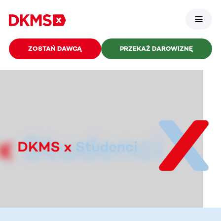
ZOSTAŃ DAWCĄ
PRZEKAŻ DAROWIZNĘ