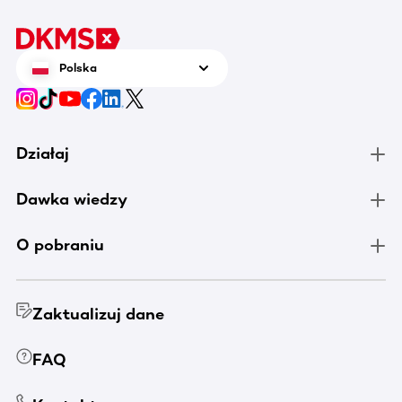
Polska
Działaj
Dawka wiedzy
O pobraniu
Zaktualizuj dane
FAQ