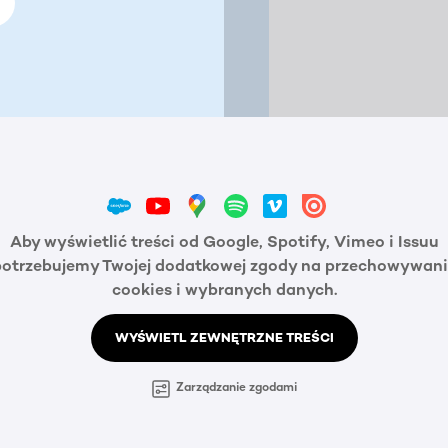
Aby wyświetlić treści od Google, Spotify, Vimeo i Issuu
potrzebujemy Twojej dodatkowej zgody na przechowywani
cookies i wybranych danych.
WYŚWIETL ZEWNĘTRZNE TREŚCI
Zarządzanie zgodami