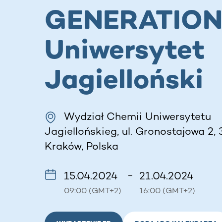
GENERATIO
Uniwersytet
Jagielloński
Wydział Chemii Uniwersytetu
Jagiellońskieg, ul. Gronostajowa 2, 
Kraków, Polska
15.04.2024
21.04.2024
–
09:00 (GMT+2)
16:00 (GMT+2)