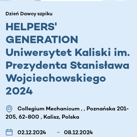
Dzień Dawcy szpiku
HELPERS'
GENERATION
Uniwersytet Kaliski im.
Prezydenta Stanisława
Wojciechowskiego
2024
Collegium Mechanicum , , Poznańska 201-
205, 62-800 , Kalisz, Polska
02.12.2024
–
08.12.2024