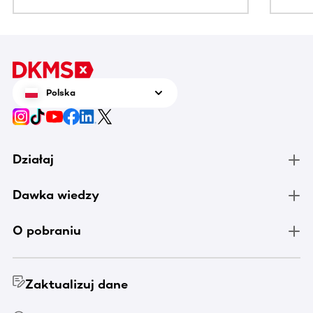
Polska
Działaj
Dawka wiedzy
O pobraniu
Zaktualizuj dane