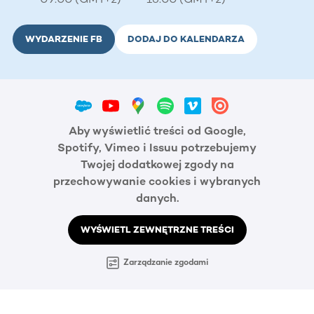
WYDARZENIE FB
DODAJ DO KALENDARZA
Aby wyświetlić treści od Google,
Spotify, Vimeo i Issuu potrzebujemy
Twojej dodatkowej zgody na
przechowywanie cookies i wybranych
danych.
WYŚWIETL ZEWNĘTRZNE TREŚCI
Zarządzanie zgodami