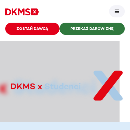
ZOSTAŃ DAWCĄ
PRZEKAŻ DAROWIZNĘ