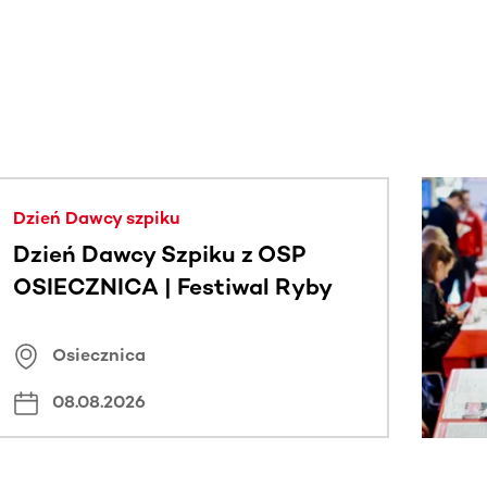
j.
Dzień Dawcy szpiku
Dzień Dawcy Szpiku z OSP
OSIECZNICA | Festiwal Ryby
Osiecznica
08.08.2026