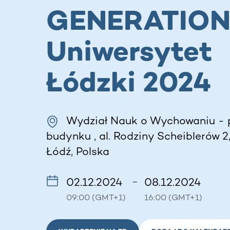
GENERATIO
Uniwersytet
Łódzki 2024
Wydział Nauk o Wychowaniu - 
budynku , al. Rodziny Scheiblerów 2,
Łódź, Polska
02.12.2024
08.12.2024
–
09:00 (GMT+1)
16:00 (GMT+1)