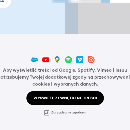
ZA
Aby wyświetlić treści od Google, Spotify, Vimeo i Issuu
potrzebujemy Twojej dodatkowej zgody na przechowywani
cookies i wybranych danych.
WYŚWIETL ZEWNĘTRZNE TREŚCI
Zarządzanie zgodami