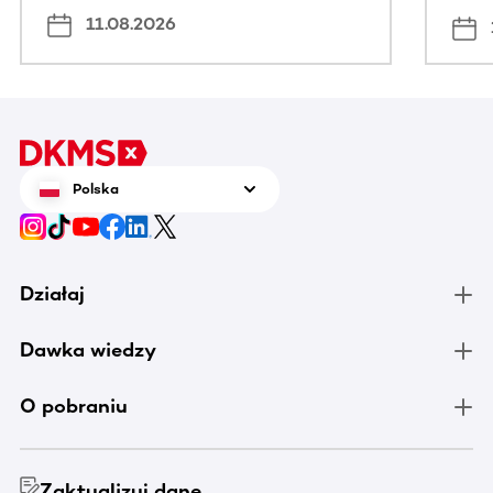
11.08.2026
Polska
Działaj
Dawka wiedzy
O pobraniu
Zaktualizuj dane