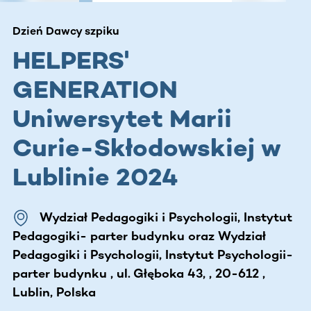
Dzień Dawcy szpiku
HELPERS'
GENERATION
Uniwersytet Marii
Curie-Skłodowskiej w
Lublinie 2024
Wydział Pedagogiki i Psychologii, Instytut
Pedagogiki- parter budynku oraz Wydział
Pedagogiki i Psychologii, Instytut Psychologii-
parter budynku , ul. Głęboka 43, , 20-612 ,
Lublin, Polska