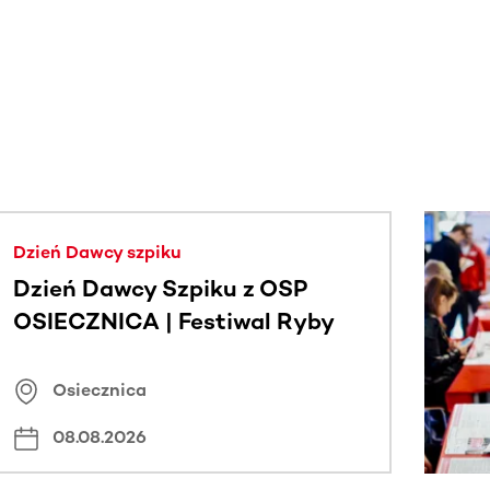
j.
Dzień Dawcy szpiku
Dzień Dawcy Szpiku z OSP
OSIECZNICA | Festiwal Ryby
Osiecznica
08.08.2026