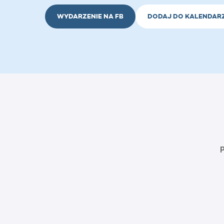
WYDARZENIE NA FB
DODAJ DO KALENDAR