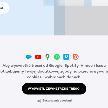
ZA
Aby wyświetlić treści od Google, Spotify, Vimeo i Issuu
potrzebujemy Twojej dodatkowej zgody na przechowywani
cookies i wybranych danych.
WYŚWIETL ZEWNĘTRZNE TREŚCI
Zarządzanie zgodami