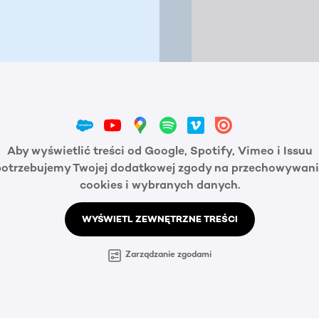
Aby wyświetlić treści od Google, Spotify, Vimeo i Issuu
potrzebujemy Twojej dodatkowej zgody na przechowywani
cookies i wybranych danych.
WYŚWIETL ZEWNĘTRZNE TREŚCI
Zarządzanie zgodami