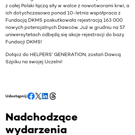
z całej Polski łączą siły w walce z nowotworami krwi, a
ich dotychczasowa ponad 10-letnia współpraca z
Fundacją DKMS poskutkowała rejestracją 163 000
nowych potencjalnych Dawców. Już w grudniu na 57
uniwersytetach odbędą się akcje rejestracji do bazy
Fundacji DKMS!
Dołącz do HELPERS’ GENERATION, zostań Dawcą
Szpiku na swojej Uczelni!
Udostępnij:
Nadchodzące
wydarzenia