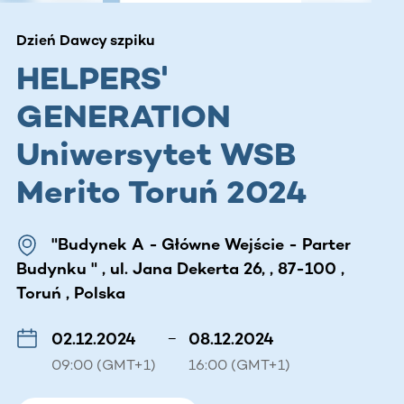
Dzień Dawcy szpiku
HELPERS'
GENERATION
Uniwersytet WSB
Merito Toruń 2024
"Budynek A - Główne Wejście - Parter
Budynku " , ul. Jana Dekerta 26, , 87-100 ,
Toruń , Polska
02.12.2024
–
08.12.2024
09:00 (GMT+1)
16:00 (GMT+1)