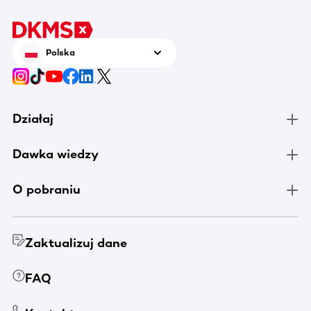
Polska
Działaj
Dawka wiedzy
O pobraniu
Zaktualizuj dane
FAQ