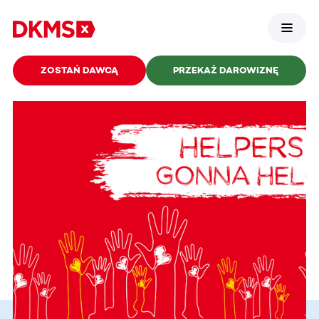
ZOSTAŃ DAWCĄ
PRZEKAŻ DAROWIZNĘ