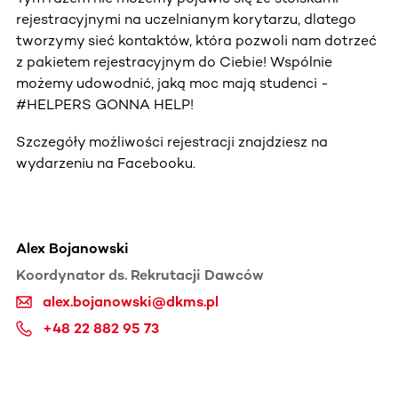
rejestracyjnymi na uczelnianym korytarzu, dlatego
tworzymy sieć kontaktów, która pozwoli nam dotrzeć
z pakietem rejestracyjnym do Ciebie! Wspólnie
możemy udowodnić, jaką moc mają studenci -
#HELPERS GONNA HELP!
Szczegóły możliwości rejestracji znajdziesz na
wydarzeniu na Facebooku.
Alex Bojanowski
Koordynator ds. Rekrutacji Dawców
alex.bojanowski@dkms.pl
+48 22 882 95 73