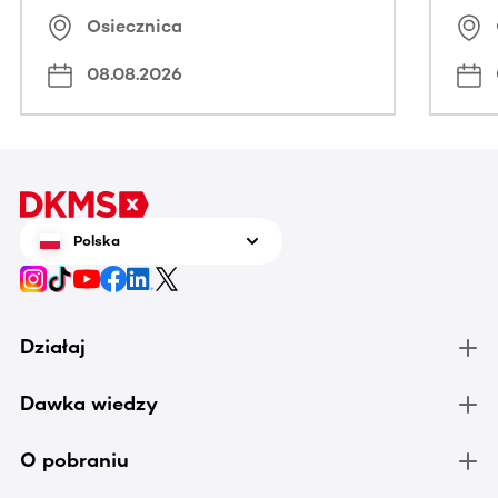
Osiecznica
08.08.2026
Polska
Działaj
Dawka wiedzy
O pobraniu