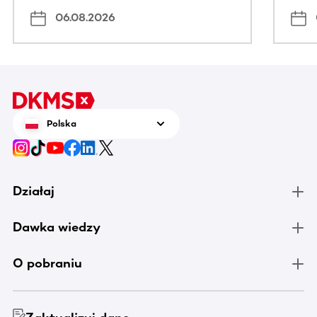
06.08.2026
Polska
Działaj
Dawka wiedzy
O pobraniu