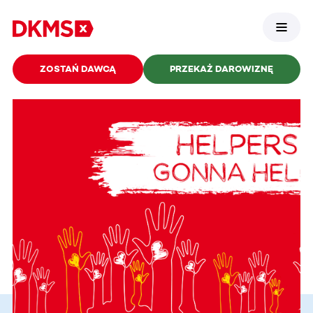
ZOSTAŃ DAWCĄ
PRZEKAŻ DAROWIZNĘ