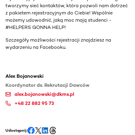
tworzymy sieć kontaktów, która pozwoli nam dotrzeć
z pakietem rejestracyjnym do Ciebie! Wspólnie
możemy udowodnić, jaką moc mają studenci -
#HELPERS GONNA HELP!
Szczegóły możliwości rejestracji znajdziesz na
wydarzeniu na Facebooku.
Alex Bojanowski
Koordynator ds. Rekrutacji Dawców
alex.bojanowski@dkms.pl
+48 22 882 95 73
Udostępnij: