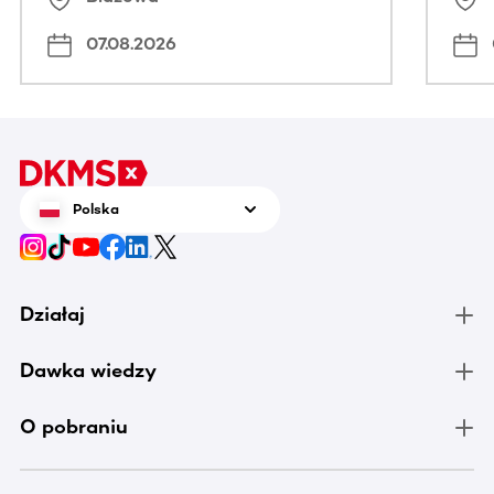
07.08.2026
Polska
Działaj
Dawka wiedzy
O pobraniu