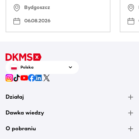
Bydgoszcz
06.08.2026
Polska
Działaj
Dawka wiedzy
O pobraniu