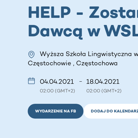
HELP - Zosta
Dawcą w WSL
Wyższa Szkoła Lingwistyczna 
Częstochowie , Częstochowa
04.04.2021
18.04.2021
–
02:00 (GMT+2)
02:00 (GMT+2)
WYDARZENIE NA FB
DODAJ DO KALENDAR