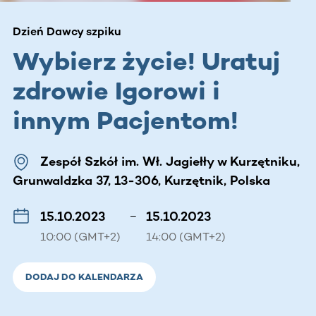
Dzień Dawcy szpiku
Wybierz życie! Uratuj
zdrowie Igorowi i
innym Pacjentom!
Zespół Szkół im. Wł. Jagiełły w Kurzętniku,
Grunwaldzka 37, 13-306, Kurzętnik, Polska
15.10.2023
–
15.10.2023
10:00 (GMT+2)
14:00 (GMT+2)
DODAJ DO KALENDARZA