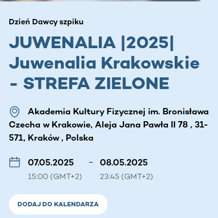
Dzień Dawcy szpiku
JUWENALIA |2025|
Juwenalia Krakowskie
- STREFA ZIELONE
Akademia Kultury Fizycznej im. Bronisława
Czecha w Krakowie, Aleja Jana Pawła II 78 , 31-
571, Kraków , Polska
07.05.2025
–
08.05.2025
15:00 (GMT+2)
23:45 (GMT+2)
DODAJ DO KALENDARZA