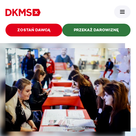
ZOSTAŃ DAWCĄ
PRZEKAŻ DAROWIZNĘ