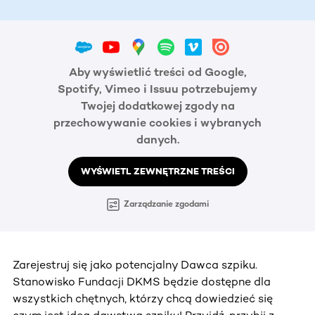
Aby wyświetlić treści od Google,
Spotify, Vimeo i Issuu potrzebujemy
Twojej dodatkowej zgody na
przechowywanie cookies i wybranych
danych.
WYŚWIETL ZEWNĘTRZNE TREŚCI
Zarządzanie zgodami
Zarejestruj się jako potencjalny Dawca szpiku.
Stanowisko Fundacji DKMS będzie dostępne dla
wszystkich chętnych, którzy chcą dowiedzieć się