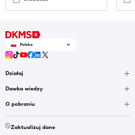
Polska
Działaj
Dawka wiedzy
O pobraniu
Zaktualizuj dane