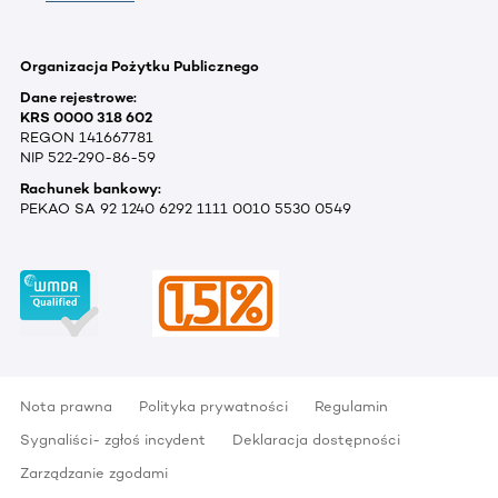
Organizacja Pożytku Publicznego
Dane rejestrowe:
KRS 0000 318 602
REGON 141667781
NIP 522-290-86-59
Rachunek bankowy:
PEKAO SA 92 1240 6292 1111 0010 5530 0549
Nota prawna
Polityka prywatności
Regulamin
Sygnaliści- zgłoś incydent
Deklaracja dostępności
Zarządzanie zgodami