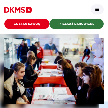
ZOSTAŃ DAWCĄ
PRZEKAŻ DAROWIZNĘ