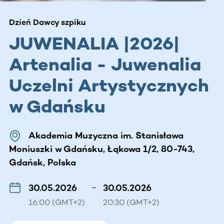
Dzień Dawcy szpiku
JUWENALIA |2026|
Artenalia - Juwenalia
Uczelni Artystycznych
w Gdańsku
Akademia Muzyczna im. Stanisława
Moniuszki w Gdańsku, Łąkowa 1/2, 80-743,
Gdańsk, Polska
30.05.2026
–
30.05.2026
16:00 (GMT+2)
20:30 (GMT+2)