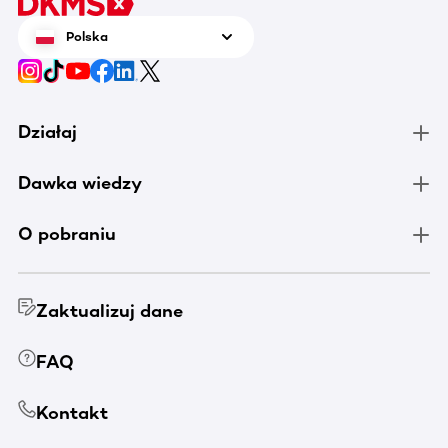
Polska
Działaj
Dawka wiedzy
O pobraniu
Zaktualizuj dane
FAQ
Kontakt