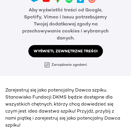
Aby wyświetlić treści od Google,
Spotify, Vimeo i Issuu potrzebujemy
Twojej dodatkowej zgody na
przechowywanie cookies i wybranych
danych.
WYŚWIETL ZEWNĘTRZNE TREŚCI
Zarządzanie zgodami
Zarejestruj się jako potencjalny Dawca szpiku.
Stanowisko Fundacji DKMS będzie dostępne dla
wszystkich chętnych, którzy chcą dowiedzieć się
czym jest idea dawstwa szpiku! Przyjdź, przybij z
nami piątkę i zarejestruj się jako potencjalny Dawca
szpiku!