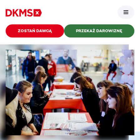
ZOSTAŃ DAWCĄ
PRZEKAŻ DAROWIZNĘ