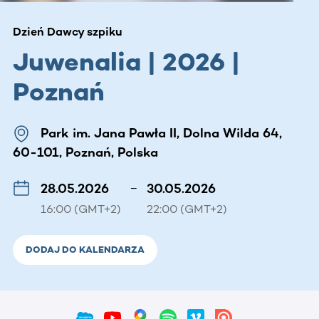
Dzień Dawcy szpiku
Juwenalia | 2026 |
Poznań
Park im. Jana Pawła II, Dolna Wilda 64,
60-101, Poznań, Polska
28.05.2026
–
30.05.2026
16:00 (GMT+2)
22:00 (GMT+2)
DODAJ DO KALENDARZA