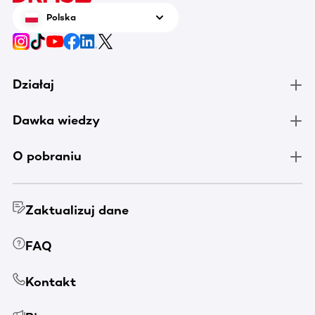
Polska
Działaj
Dawka wiedzy
O pobraniu
Zaktualizuj dane
FAQ
Kontakt