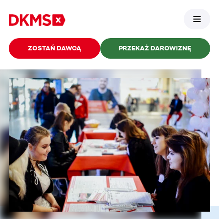
ZOSTAŃ DAWCĄ
PRZEKAŻ DAROWIZNĘ