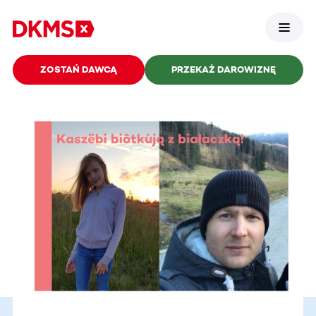
ZOSTAŃ DAWCĄ
PRZEKAŻ DAROWIZNĘ