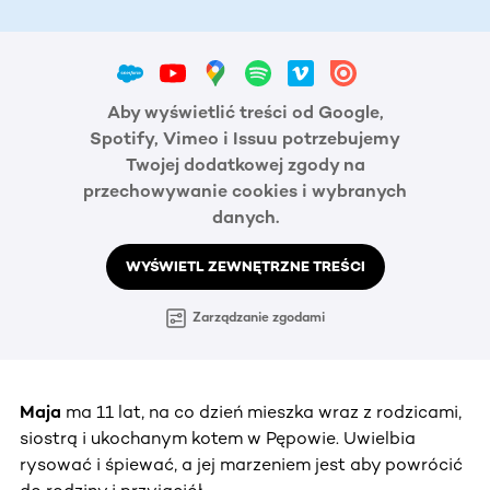
Aby wyświetlić treści od Google,
Spotify, Vimeo i Issuu potrzebujemy
Twojej dodatkowej zgody na
przechowywanie cookies i wybranych
danych.
WYŚWIETL ZEWNĘTRZNE TREŚCI
Zarządzanie zgodami
Maja
ma 11 lat, na co dzień mieszka wraz z rodzicami,
siostrą i ukochanym kotem w Pępowie. Uwielbia
rysować i śpiewać, a jej marzeniem jest aby powrócić