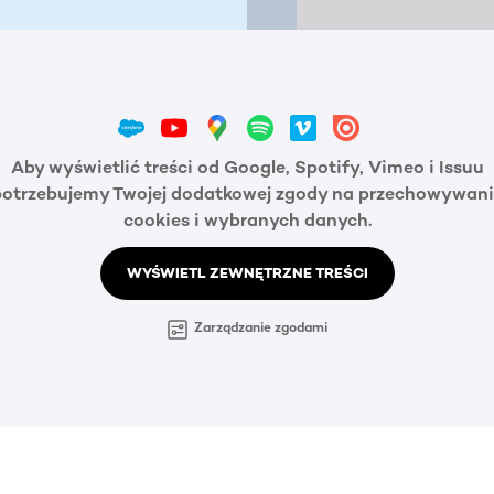
Aby wyświetlić treści od Google, Spotify, Vimeo i Issuu
potrzebujemy Twojej dodatkowej zgody na przechowywani
cookies i wybranych danych.
WYŚWIETL ZEWNĘTRZNE TREŚCI
Zarządzanie zgodami