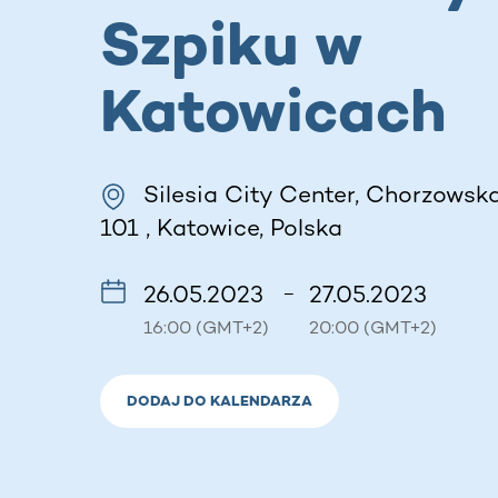
Szpiku w
Katowicach
Silesia City Center, Chorzowska
101 , Katowice, Polska
26.05.2023
27.05.2023
–
16:00 (GMT+2)
20:00 (GMT+2)
DODAJ DO KALENDARZA