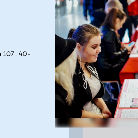
 107 , 40-