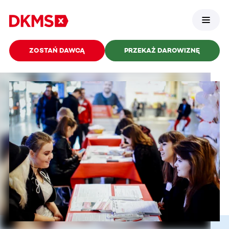
ZOSTAŃ DAWCĄ
PRZEKAŻ DAROWIZNĘ