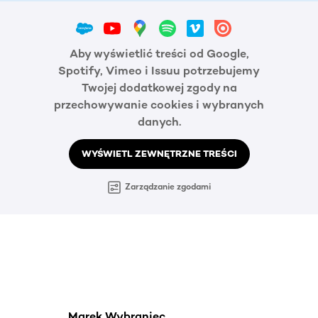
Aby wyświetlić treści od Google,
Spotify, Vimeo i Issuu potrzebujemy
Twojej dodatkowej zgody na
przechowywanie cookies i wybranych
danych.
WYŚWIETL ZEWNĘTRZNE TREŚCI
Zarządzanie zgodami
Marek Wybraniec