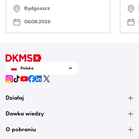
Bydgoszcz
06.08.2026
Polska
Działaj
Dawka wiedzy
O pobraniu