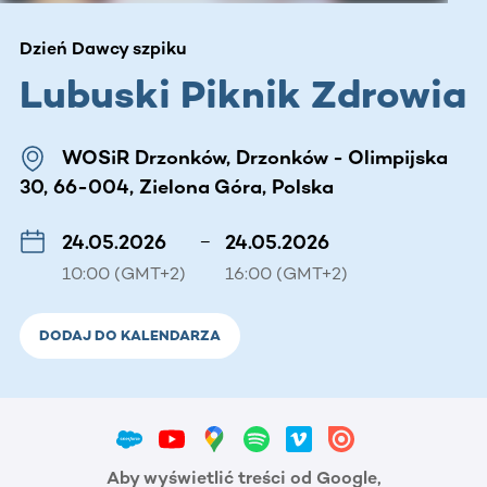
Dzień Dawcy szpiku
Lubuski Piknik Zdrowia
WOSiR Drzonków, Drzonków - Olimpijska
30, 66-004, Zielona Góra, Polska
24.05.2026
–
24.05.2026
10:00 (GMT+2)
16:00 (GMT+2)
DODAJ DO KALENDARZA
Aby wyświetlić treści od Google,