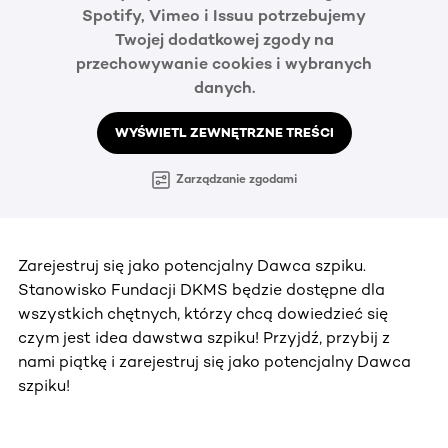
Spotify, Vimeo i Issuu potrzebujemy
Twojej dodatkowej zgody na
przechowywanie cookies i wybranych
danych.
WYŚWIETL ZEWNĘTRZNE TREŚCI
Zarządzanie zgodami
Zarejestruj się jako potencjalny Dawca szpiku.
Stanowisko Fundacji DKMS będzie dostępne dla
wszystkich chętnych, którzy chcą dowiedzieć się
czym jest idea dawstwa szpiku! Przyjdź, przybij z
nami piątkę i zarejestruj się jako potencjalny Dawca
szpiku!