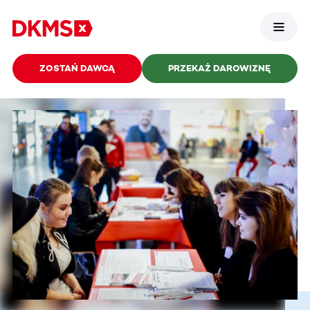
ZOSTAŃ DAWCĄ
PRZEKAŻ DAROWIZNĘ