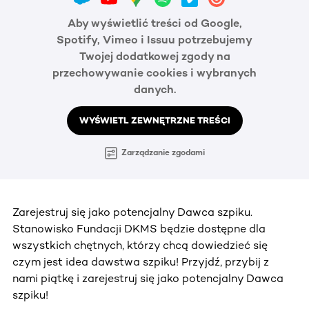
Aby wyświetlić treści od Google,
Spotify, Vimeo i Issuu potrzebujemy
Twojej dodatkowej zgody na
przechowywanie cookies i wybranych
danych.
WYŚWIETL ZEWNĘTRZNE TREŚCI
Zarządzanie zgodami
Zarejestruj się jako potencjalny Dawca szpiku.
Stanowisko Fundacji DKMS będzie dostępne dla
wszystkich chętnych, którzy chcą dowiedzieć się
czym jest idea dawstwa szpiku! Przyjdź, przybij z
nami piątkę i zarejestruj się jako potencjalny Dawca
szpiku!