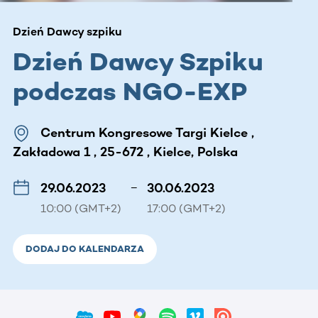
Dzień Dawcy szpiku
Dzień Dawcy Szpiku
podczas NGO-EXP
Centrum Kongresowe Targi Kielce ,
Zakładowa 1 , 25-672 , Kielce, Polska
29.06.2023
–
30.06.2023
10:00 (GMT+2)
17:00 (GMT+2)
DODAJ DO KALENDARZA