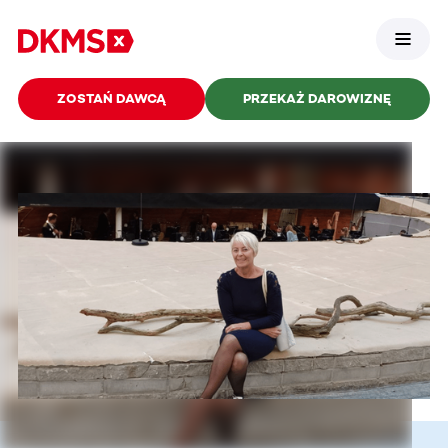
ZOSTAŃ DAWCĄ
PRZEKAŻ DAROWIZNĘ