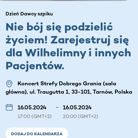
Dzień Dawcy szpiku
Nie bój się podzielić
życiem! Zarejestruj się
dla Wilhelimny i innych
Pacjentów.
Koncert Strefy Dobrego Grania (sala
główna), ul. Traugutta 1, 33-101, Tarnów, Polska
16.05.2024
–
16.05.2024
17:00 (GMT+2)
20:00 (GMT+2)
DODAJ DO KALENDARZA