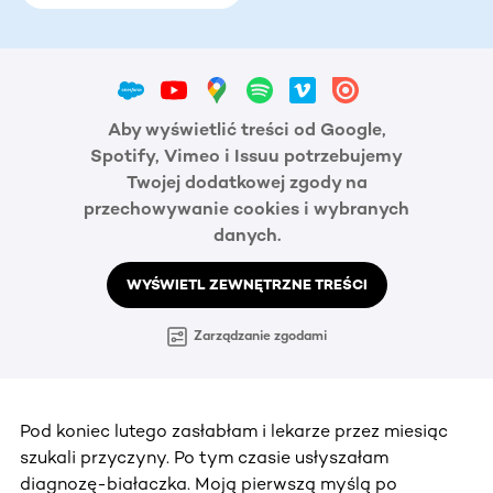
Aby wyświetlić treści od Google,
Spotify, Vimeo i Issuu potrzebujemy
Twojej dodatkowej zgody na
przechowywanie cookies i wybranych
danych.
WYŚWIETL ZEWNĘTRZNE TREŚCI
Zarządzanie zgodami
Pod koniec lutego zasłabłam i lekarze przez miesiąc
szukali przyczyny. Po tym czasie usłyszałam
diagnozę-białaczka. Moją pierwszą myślą po