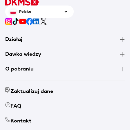
Polska
Działaj
Dawka wiedzy
O pobraniu
Zaktualizuj dane
FAQ
Kontakt