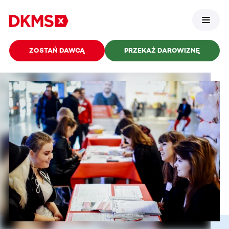
ZOSTAŃ DAWCĄ
PRZEKAŻ DAROWIZNĘ