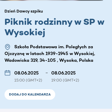
Dzień Dawcy szpiku
Piknik rodzinny w SP w
Wysokiej
Szkoła Podstawowa im. Poległych za
Ojczyznę w latach 1939-1945 w Wysokiej,
Wadowicka 319, 34-105 , Wysoka, Polska
08.06.2025
–
08.06.2025
15:00 (GMT+2)
19:00 (GMT+2)
DODAJ DO KALENDARZA