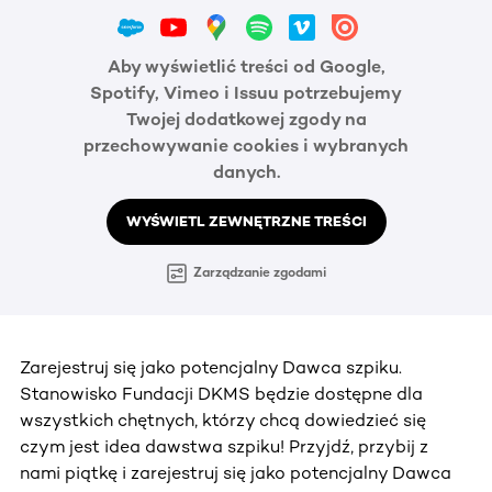
Aby wyświetlić treści od Google,
Spotify, Vimeo i Issuu potrzebujemy
Twojej dodatkowej zgody na
przechowywanie cookies i wybranych
danych.
WYŚWIETL ZEWNĘTRZNE TREŚCI
Zarządzanie zgodami
Zarejestruj się jako potencjalny Dawca szpiku.
Stanowisko Fundacji DKMS będzie dostępne dla
wszystkich chętnych, którzy chcą dowiedzieć się
czym jest idea dawstwa szpiku! Przyjdź, przybij z
nami piątkę i zarejestruj się jako potencjalny Dawca