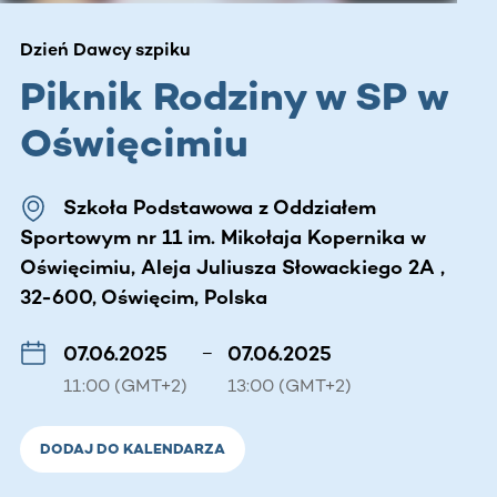
Dzień Dawcy szpiku
Piknik Rodziny w SP w
Oświęcimiu
Szkoła Podstawowa z Oddziałem
Sportowym nr 11 im. Mikołaja Kopernika w
Oświęcimiu, Aleja Juliusza Słowackiego 2A ,
32-600, Oświęcim, Polska
07.06.2025
–
07.06.2025
11:00 (GMT+2)
13:00 (GMT+2)
DODAJ DO KALENDARZA