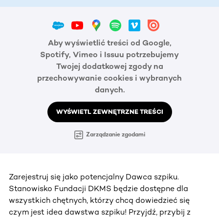
Aby wyświetlić treści od Google,
Spotify, Vimeo i Issuu potrzebujemy
Twojej dodatkowej zgody na
przechowywanie cookies i wybranych
danych.
WYŚWIETL ZEWNĘTRZNE TREŚCI
Zarządzanie zgodami
Zarejestruj się jako potencjalny Dawca szpiku.
Stanowisko Fundacji DKMS będzie dostępne dla
wszystkich chętnych, którzy chcą dowiedzieć się
czym jest idea dawstwa szpiku! Przyjdź, przybij z