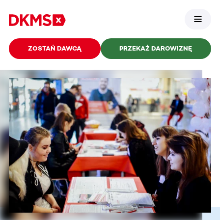
ZOSTAŃ DAWCĄ
PRZEKAŻ DAROWIZNĘ