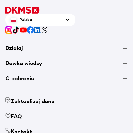
Polska
Działaj
Dawka wiedzy
O pobraniu
Zaktualizuj dane
FAQ
Kontakt