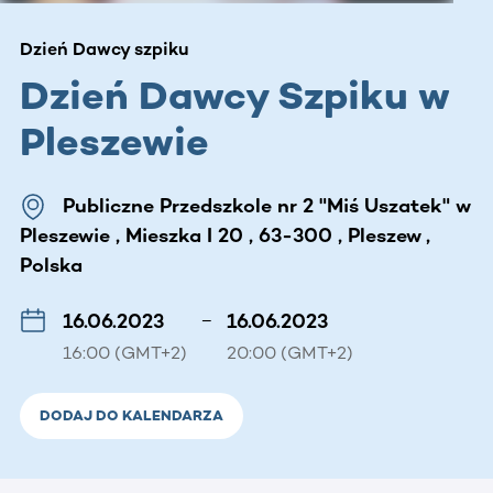
Dzień Dawcy szpiku
Dzień Dawcy Szpiku w
Pleszewie
Publiczne Przedszkole nr 2 "Miś Uszatek" w
Pleszewie , Mieszka I 20 , 63-300 , Pleszew ,
Polska
16.06.2023
–
16.06.2023
16:00 (GMT+2)
20:00 (GMT+2)
DODAJ DO KALENDARZA