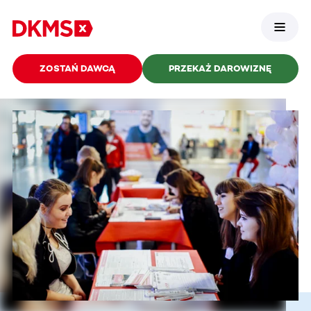
ZOSTAŃ DAWCĄ
PRZEKAŻ DAROWIZNĘ