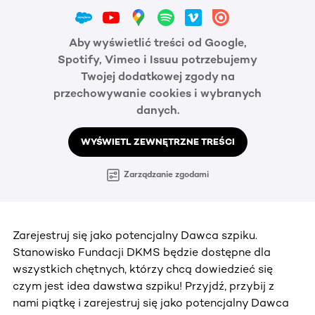
Aby wyświetlić treści od Google,
Spotify, Vimeo i Issuu potrzebujemy
Twojej dodatkowej zgody na
przechowywanie cookies i wybranych
danych.
WYŚWIETL ZEWNĘTRZNE TREŚCI
Zarządzanie zgodami
Zarejestruj się jako potencjalny Dawca szpiku.
Stanowisko Fundacji DKMS będzie dostępne dla
wszystkich chętnych, którzy chcą dowiedzieć się
czym jest idea dawstwa szpiku! Przyjdź, przybij z
nami piątkę i zarejestruj się jako potencjalny Dawca