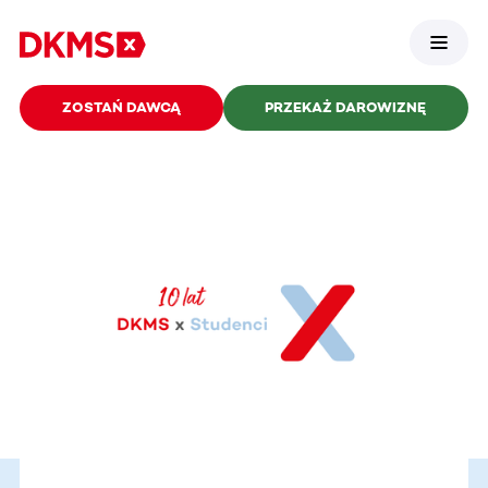
ZOSTAŃ DAWCĄ
PRZEKAŻ DAROWIZNĘ