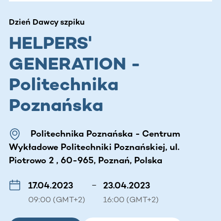
Dzień Dawcy szpiku
HELPERS'
GENERATION -
Politechnika
Poznańska
Politechnika Poznańska - Centrum
Wykładowe Politechniki Poznańskiej, ul.
Piotrowo 2 , 60-965, Poznań, Polska
17.04.2023
–
23.04.2023
09:00 (GMT+2)
16:00 (GMT+2)