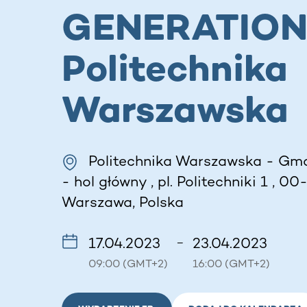
GENERATION
Politechnika
Warszawska
Politechnika Warszawska - Gm
- hol główny , pl. Politechniki 1 , 00
Warszawa, Polska
17.04.2023
23.04.2023
–
09:00 (GMT+2)
16:00 (GMT+2)