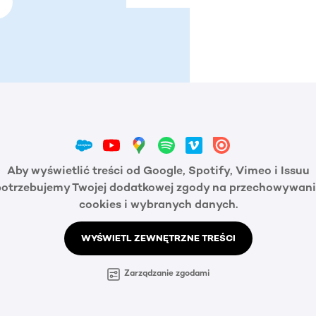
Aby wyświetlić treści od Google, Spotify, Vimeo i Issuu
potrzebujemy Twojej dodatkowej zgody na przechowywani
cookies i wybranych danych.
WYŚWIETL ZEWNĘTRZNE TREŚCI
Zarządzanie zgodami