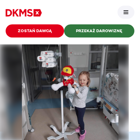
ZOSTAŃ DAWCĄ
PRZEKAŻ DAROWIZNĘ