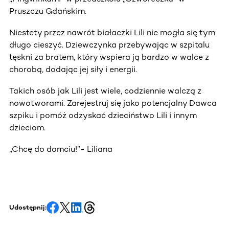
Pruszczu Gdańskim.
Niestety przez nawrót białaczki Lili nie mogła się tym
długo cieszyć. Dziewczynka przebywając w szpitalu
tęskni za bratem, który wspiera ją bardzo w walce z
chorobą, dodając jej siły i energii.
Takich osób jak Lili jest wiele, codziennie walczą z
nowotworami. Zarejestruj się jako potencjalny Dawca
szpiku i pomóż odzyskać dzieciństwo Lili i innym
dzieciom.
„Chcę do domciu!”- Liliana
Udostępnij: