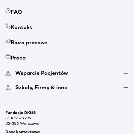
FAQ
Kontakt
Biuro prasowe
Praca
Wsparcie Pacjentów
Szkoły, Firmy & inne
Fundacja DKMS
ul. Altowa 6/9
02-386 Warszawa
Dane kontaktowe: