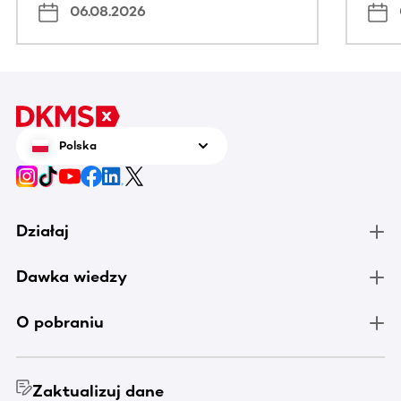
06.08.2026
Polska
Działaj
Dawka wiedzy
O pobraniu
Zaktualizuj dane