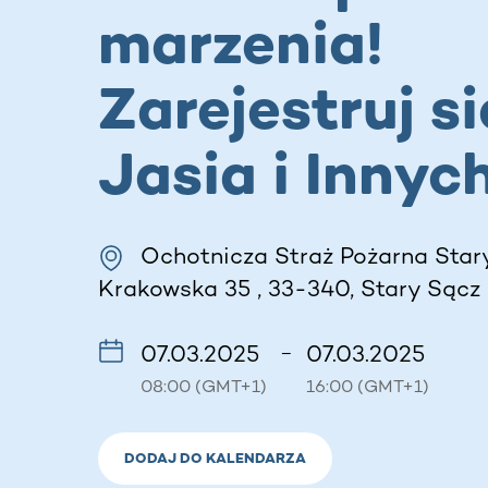
marzenia!
Zarejestruj si
Jasia i Innych
Ochotnicza Straż Pożarna Star
Krakowska 35 , 33-340, Stary Sącz 
07.03.2025
07.03.2025
–
08:00 (GMT+1)
16:00 (GMT+1)
DODAJ DO KALENDARZA