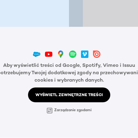
Aby wyświetlić treści od Google, Spotify, Vimeo i Issuu
potrzebujemy Twojej dodatkowej zgody na przechowywani
cookies i wybranych danych.
WYŚWIETL ZEWNĘTRZNE TREŚCI
Zarządzanie zgodami