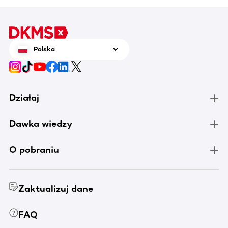
Polska
Działaj
Dawka wiedzy
O pobraniu
Zaktualizuj dane
FAQ