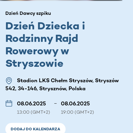
Dzień Dawcy szpiku
Dzień Dziecka i
Rodzinny Rajd
Rowerowy w
Stryszowie
Stadion LKS Chełm Stryszów, Stryszów
542, 34-146, Strysznów, Polska
08.06.2025
–
08.06.2025
13:00 (GMT+2)
19:00 (GMT+2)
DODAJ DO KALENDARZA