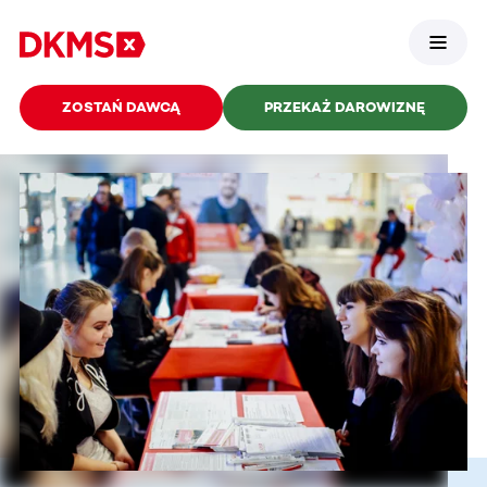
ZOSTAŃ DAWCĄ
PRZEKAŻ DAROWIZNĘ