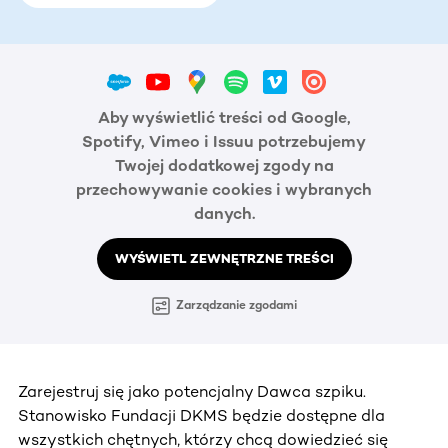
Aby wyświetlić treści od Google,
Spotify, Vimeo i Issuu potrzebujemy
Twojej dodatkowej zgody na
przechowywanie cookies i wybranych
danych.
WYŚWIETL ZEWNĘTRZNE TREŚCI
Zarządzanie zgodami
Zarejestruj się jako potencjalny Dawca szpiku.
Stanowisko Fundacji DKMS będzie dostępne dla
wszystkich chętnych, którzy chcą dowiedzieć się