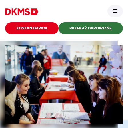
ZOSTAŃ DAWCĄ
PRZEKAŻ DAROWIZNĘ