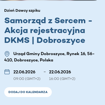
Dzień Dawcy szpiku
Samorząd z Sercem -
Akcja rejestracyjna
DKMS | Dobroszyce
Urząd Gminy Dobroszyce, Rynek 16, 56-
410, Dobroszyce, Polska
22.06.2026
–
22.06.2026
09:00 (GMT+2)
16:00 (GMT+2)
DODAJ DO KALENDARZA