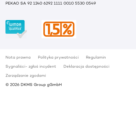
PEKAO SA 92 1240 6292 1111 0010 5530 0549
Nota prawna
Polityka prywatności
Regulamin
Sygnaliści- zgłoś incydent
Deklaracja dostępności
Zarządzanie zgodami
©
2026
DKMS Group gGmbH