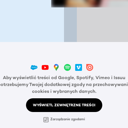
Aby wyświetlić treści od Google, Spotify, Vimeo i Issuu
potrzebujemy Twojej dodatkowej zgody na przechowywani
cookies i wybranych danych.
WYŚWIETL ZEWNĘTRZNE TREŚCI
Zarządzanie zgodami