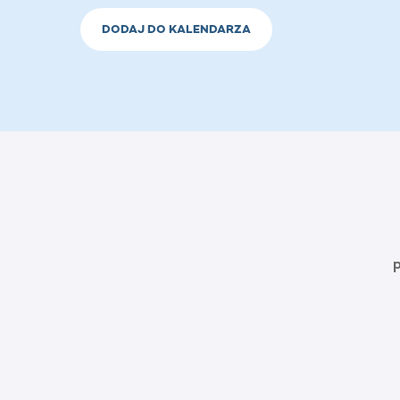
DODAJ DO KALENDARZA