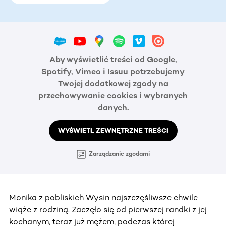
Aby wyświetlić treści od Google,
Spotify, Vimeo i Issuu potrzebujemy
Twojej dodatkowej zgody na
przechowywanie cookies i wybranych
danych.
WYŚWIETL ZEWNĘTRZNE TREŚCI
Zarządzanie zgodami
Monika z pobliskich Wysin najszczęśliwsze chwile
wiąże z rodziną. Zaczęło się od pierwszej randki z jej
kochanym, teraz już mężem, podczas której