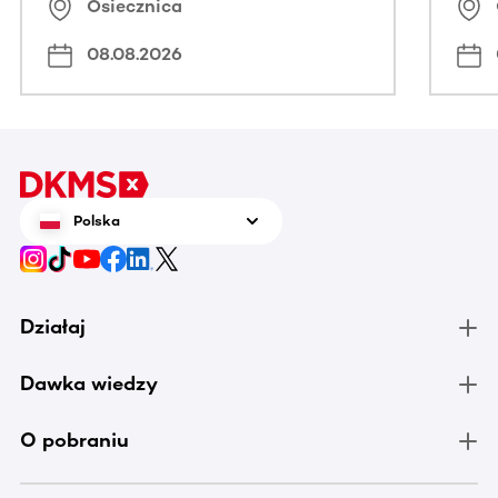
Osiecznica
08.08.2026
Polska
Działaj
Dawka wiedzy
O pobraniu