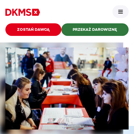
ZOSTAŃ DAWCĄ
PRZEKAŻ DAROWIZNĘ