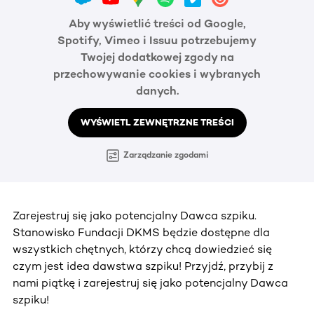
Aby wyświetlić treści od Google,
Spotify, Vimeo i Issuu potrzebujemy
Twojej dodatkowej zgody na
przechowywanie cookies i wybranych
danych.
WYŚWIETL ZEWNĘTRZNE TREŚCI
Zarządzanie zgodami
Zarejestruj się jako potencjalny Dawca szpiku.
Stanowisko Fundacji DKMS będzie dostępne dla
wszystkich chętnych, którzy chcą dowiedzieć się
czym jest idea dawstwa szpiku! Przyjdź, przybij z
nami piątkę i zarejestruj się jako potencjalny Dawca
szpiku!