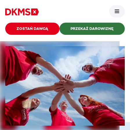
ZOSTAŃ DAWCĄ
PRZEKAŻ DAROWIZNĘ