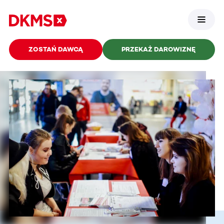
ZOSTAŃ DAWCĄ
PRZEKAŻ DAROWIZNĘ