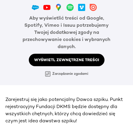
Aby wyświetlić treści od Google,
Spotify, Vimeo i Issuu potrzebujemy
Twojej dodatkowej zgody na
przechowywanie cookies i wybranych
danych.
WYŚWIETL ZEWNĘTRZNE TREŚCI
Zarządzanie zgodami
Zarejestruj się jako potencjalny Dawca szpiku. Punkt
rejestracyjny Fundacji DKMS będzie dostępny dla
wszystkich chętnych, którzy chcą dowiedzieć się
czym jest idea dawstwa szpiku!