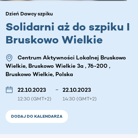
Dzień Dawcy szpiku
Solidarni aż do szpiku I
Bruskowo Wielkie
Centrum Aktywności Lokalnej Bruskowo
Wielkie, Bruskowo Wielkie 3a , 76-200 ,
Bruskowo Wielkie, Polska
22.10.2023
–
22.10.2023
12:30 (GMT+2)
14:30 (GMT+2)
DODAJ DO KALENDARZA