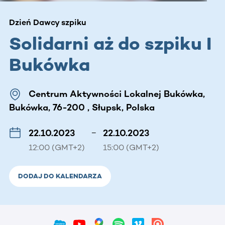
Dzień Dawcy szpiku
Solidarni aż do szpiku I
Bukówka
Centrum Aktywności Lokalnej Bukówka,
Bukówka, 76-200 , Słupsk, Polska
22.10.2023
–
22.10.2023
12:00 (GMT+2)
15:00 (GMT+2)
DODAJ DO KALENDARZA