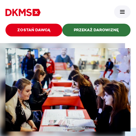
ZOSTAŃ DAWCĄ
PRZEKAŻ DAROWIZNĘ