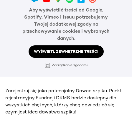
Aby wyświetlić treści od Google,
Spotify, Vimeo i Issuu potrzebujemy
Twojej dodatkowej zgody na
przechowywanie cookies i wybranych
danych.
WYŚWIETL ZEWNĘTRZNE TREŚCI
Zarządzanie zgodami
Zarejestruj się jako potencjalny Dawca szpiku. Punkt
rejestracyjny Fundacji DKMS będzie dostępny dla
wszystkich chętnych, którzy chcą dowiedzieć się
czym jest idea dawstwa szpiku!