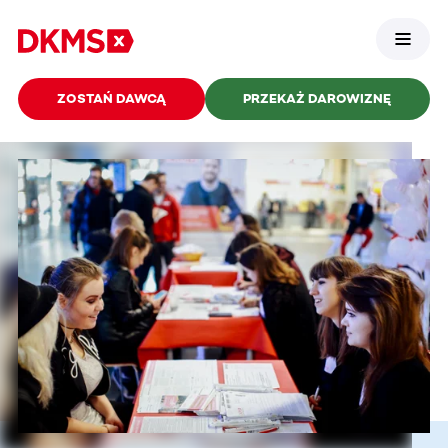
ZOSTAŃ DAWCĄ
PRZEKAŻ DAROWIZNĘ