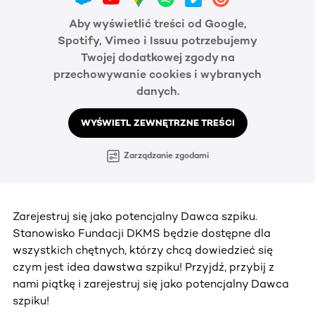
Aby wyświetlić treści od Google,
Spotify, Vimeo i Issuu potrzebujemy
Twojej dodatkowej zgody na
przechowywanie cookies i wybranych
danych.
WYŚWIETL ZEWNĘTRZNE TREŚCI
Zarządzanie zgodami
Zarejestruj się jako potencjalny Dawca szpiku.
Stanowisko Fundacji DKMS będzie dostępne dla
wszystkich chętnych, którzy chcą dowiedzieć się
czym jest idea dawstwa szpiku! Przyjdź, przybij z
nami piątkę i zarejestruj się jako potencjalny Dawca
szpiku!