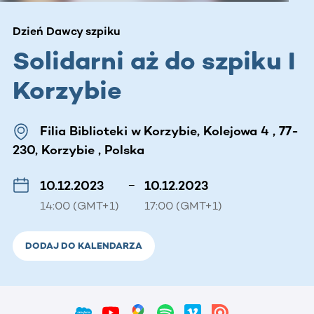
Dzień Dawcy szpiku
Solidarni aż do szpiku I
Korzybie
Filia Biblioteki w Korzybie, Kolejowa 4 , 77-
230, Korzybie , Polska
10.12.2023
–
10.12.2023
14:00 (GMT+1)
17:00 (GMT+1)
DODAJ DO KALENDARZA