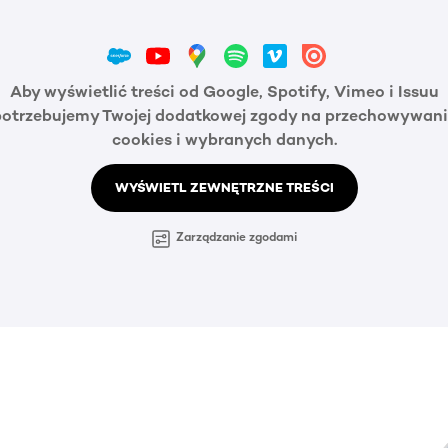
Aby wyświetlić treści od Google, Spotify, Vimeo i Issuu
potrzebujemy Twojej dodatkowej zgody na przechowywani
cookies i wybranych danych.
WYŚWIETL ZEWNĘTRZNE TREŚCI
Zarządzanie zgodami