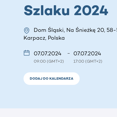
Szlaku 2024
Dom Śląski, Na Śnieżkę 20, 58-
Karpacz, Polska
07.07.2024
07.07.2024
–
09:00 (GMT+2)
17:00 (GMT+2)
DODAJ DO KALENDARZA