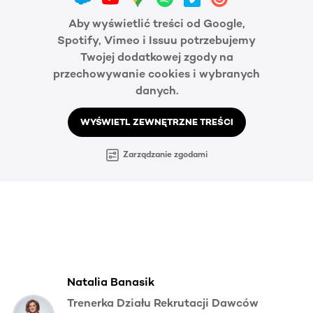
Aby wyświetlić treści od Google,
Spotify, Vimeo i Issuu potrzebujemy
Twojej dodatkowej zgody na
przechowywanie cookies i wybranych
danych.
WYŚWIETL ZEWNĘTRZNE TREŚCI
Zarządzanie zgodami
Natalia Banasik
Trenerka Działu Rekrutacji Dawców