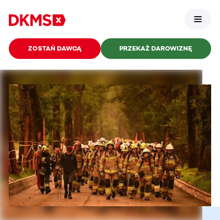
ZOSTAŃ DAWCĄ
PRZEKAŻ DAROWIZNĘ