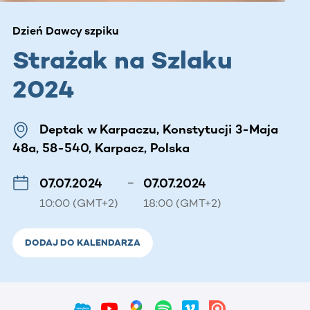
Dzień Dawcy szpiku
Strażak na Szlaku
2024
Deptak w Karpaczu, Konstytucji 3-Maja
48a, 58-540, Karpacz, Polska
07.07.2024
–
07.07.2024
10:00 (GMT+2)
18:00 (GMT+2)
DODAJ DO KALENDARZA